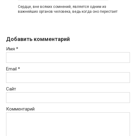
Сердце, вне всяких сомнений, является одним из
важнейших органов человека, ведь когда оно перестает
Добавить комментарий
Имя
*
Email
*
Сайт
Комментарий