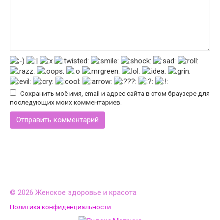
Сохранить моё имя, email и адрес сайта в этом браузере для
последующих моих комментариев.
© 2026 Женское здоровье и красота
Политика конфиденциальности