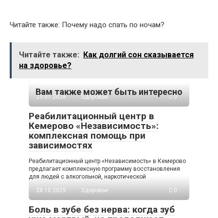
Читайте также: Почему надо спать по ночам?
Читайте также:
Как долгий сон сказывается
на здоровье?
Вам также может быть интересно
23.01.2026
Здоровье
0
Реабилитационный центр в
Кемерово «Независимость»:
комплексная помощь при
зависимостях
Реабилитационный центр «Независимость» в Кемерово
предлагает комплексную программу восстановления
для людей с алкогольной, наркотической
28.10.2025
Здоровье
0
Боль в зубе без нерва: когда зуб