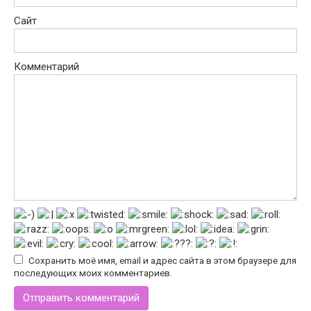
Сайт
Комментарий
Сохранить моё имя, email и адрес сайта в этом браузере для
последующих моих комментариев.