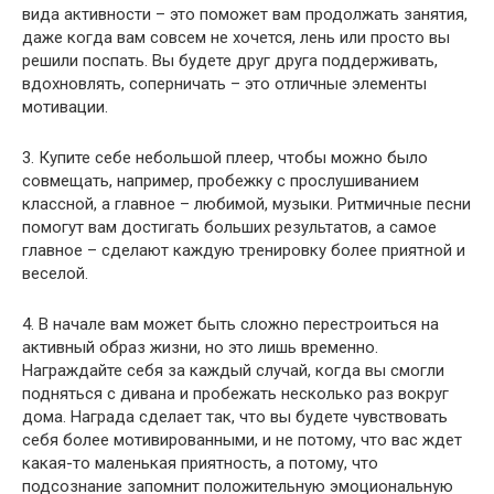
вида активности – это поможет вам продолжать занятия,
даже когда вам совсем не хочется, лень или просто вы
решили поспать. Вы будете друг друга поддерживать,
вдохновлять, соперничать – это отличные элементы
мотивации.
3. Купите себе небольшой плеер, чтобы можно было
совмещать, например, пробежку с прослушиванием
классной, а главное – любимой, музыки. Ритмичные песни
помогут вам достигать больших результатов, а самое
главное – сделают каждую тренировку более приятной и
веселой.
4. В начале вам может быть сложно перестроиться на
активный образ жизни, но это лишь временно.
Награждайте себя за каждый случай, когда вы смогли
подняться с дивана и пробежать несколько раз вокруг
дома. Награда сделает так, что вы будете чувствовать
себя более мотивированными, и не потому, что вас ждет
какая-то маленькая приятность, а потому, что
подсознание запомнит положительную эмоциональную