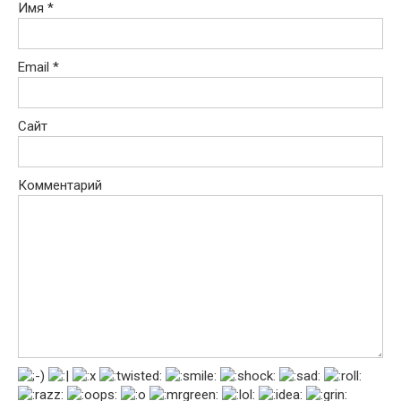
Имя
*
Email
*
Сайт
Комментарий