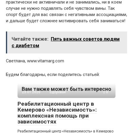
практически не активничали и не занимались, ни в коем
случае не нужно подавлять себя чувством вины. Так
спорт будет для вас связан с негативными ассоциациями,
и дальше будет сложнее мотивировать себя заниматься!
Читайте также:
Пять важных советов людям
с диабетом
Светлана, www.vitamarg.com
Будем благодарны, если поделитесь статьей:
Вам также может быть интересно
23.01.2026
Здоровье
0
Реабилитационный центр в
Кемерово «Независимость»:
комплексная помощь при
зависимостях
Реабилитационный центр «Независимость» в Кемерово