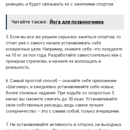
реакцию, и будет связывать ее с занятиями спортом.
Читайте также:
Йога для позвоночника
5. Если вы все же решили серьезно заняться спортом, то
стоит уже с самого начала устанавливать себе
конкретные цели. Например, скажите себе, что похудеете
на 10 кг за пол года. Разработайте самостоятельно или с
тренером стратегию, и начните ее воплощать в
реальность.
6. Самый простой способ – скачайте себе приложение
«Шагомер», и ежедневно устанавливайте себе новые,
более сложные задания. При ходьбе со скоростью 5
кмчас вы сможете сжигать до 50 ккал. Устанавливайте
свои собственные рекорды, ведь самое лучшее
соперничество – это с cамим собой, только вчерашним.
7. Ни останавливайте активность в отпуске, на выходных