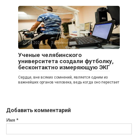
21.08.2024
Здоровье
0
Ученые челябинского
университета создали футболку,
бесконтактно измеряющую ЭКГ
Сердце, вне всяких сомнений, является одним из
важнейших органов человека, ведь когда оно перестает
Добавить комментарий
Имя
*