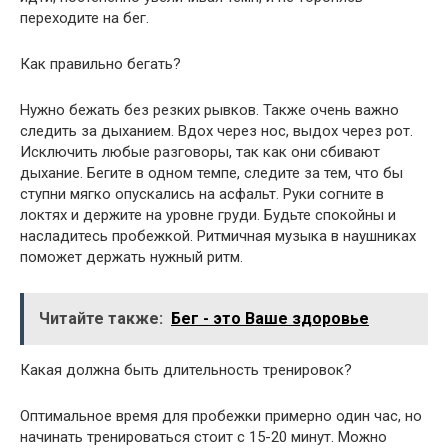
переходите на бег.
Как правильно бегать?
Нужно бежать без резких рывков. Также очень важно
следить за дыханием. Вдох через нос, выдох через рот.
Исключить любые разговоры, так как они сбивают
дыхание. Бегите в одном темпе, следите за тем, что бы
ступни мягко опускались на асфальт. Руки согните в
локтях и держите на уровне груди. Будьте спокойны и
насладитесь пробежкой. Ритмичная музыка в наушниках
поможет держать нужный ритм.
Читайте также:
Бег - это Ваше здоровье
Какая должна быть длительность тренировок?
Оптимальное время для пробежки примерно один час, но
начинать тренироваться стоит с 15-20 минут. Можно