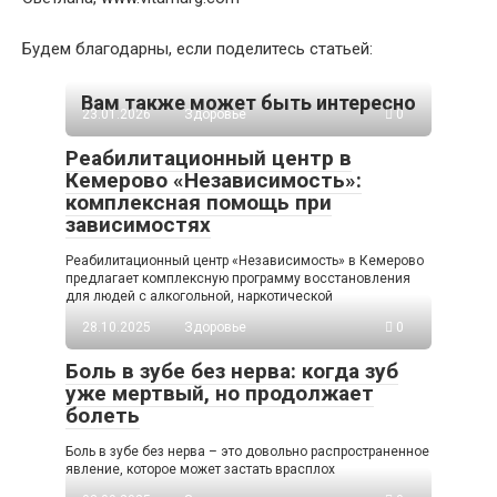
Будем благодарны, если поделитесь статьей:
Вам также может быть интересно
23.01.2026
Здоровье
0
Реабилитационный центр в
Кемерово «Независимость»:
комплексная помощь при
зависимостях
Реабилитационный центр «Независимость» в Кемерово
предлагает комплексную программу восстановления
для людей с алкогольной, наркотической
28.10.2025
Здоровье
0
Боль в зубе без нерва: когда зуб
уже мертвый, но продолжает
болеть
Боль в зубе без нерва – это довольно распространенное
явление, которое может застать врасплох