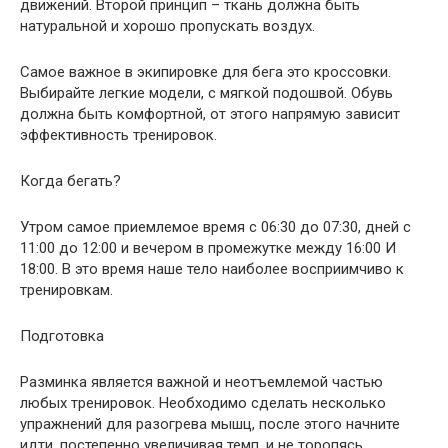
движений. Второй принцип – ткань должна быть
натуральной и хорошо пропускать воздух.
Самое важное в экипировке для бега это кроссовки.
Выбирайте легкие модели, с мягкой подошвой. Обувь
должна быть комфортной, от этого напрямую зависит
эффективность тренировок.
Когда бегать?
Утром самое приемлемое время с 06:30 до 07:30, дней с
11:00 до 12:00 и вечером в промежутке между 16:00 И
18:00. В это время наше тело наиболее восприимчиво к
тренировкам.
Подготовка
Разминка является важной и неотъемлемой частью
любых тренировок. Необходимо сделать несколько
упражнений для разогрева мышц, после этого начните
идти, постепенно увеличивая темп, и не торопясь