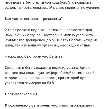
чередовать бег с активной ходьбой. Это повысить
эффективность, если вашей целью является похудение.
Как часто повторять тренировки?
2 тренировки в неделю – оптимальная частота для
начинающих бегунов. Постепенно можно увеличить
количество тренировок до 5. Не стоит бегать каждый
день, так как нашему организму необходим отдых.
Насколько быстро нужно бегать?
Скорость в беге у каждого индивидуальна. Бег не
должен приносить дискомфорт. Самой оптимальной
скоростью является скорость, при которой пульс
ускоряется примерно на 50 %.
Противопоказания
К сожалению у бега очень много противопоказаний,