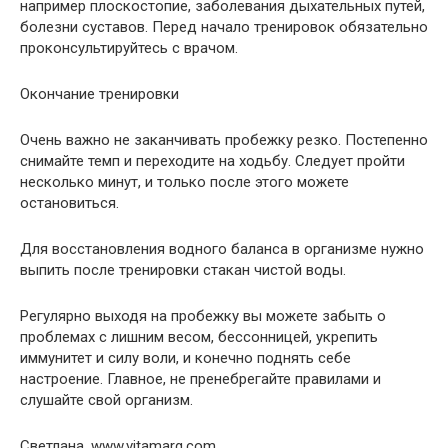
например плоскостопие, заболевания дыхательных путей,
болезни суставов. Перед начало тренировок обязательно
проконсультируйтесь с врачом.
Окончание тренировки
Очень важно не заканчивать пробежку резко. Постепенно
снимайте темп и переходите на ходьбу. Следует пройти
несколько минут, и только после этого можете
остановиться.
Для восстановления водного баланса в организме нужно
выпить после тренировки стакан чистой воды.
Регулярно выходя на пробежку вы можете забыть о
проблемах с лишним весом, бессонницей, укрепить
иммунитет и силу воли, и конечно поднять себе
настроение. Главное, не пренебрегайте правилами и
слушайте свой организм.
Светлана, www.vitamarg.com