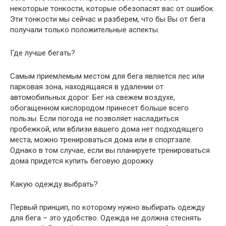
некоторые тонкости,
которые обезопасят вас от ошибок.
Эти тонкости мы сейчас и разберем, что бы Вы от бега
получали только положительные аспекты.
Где лучше бегать?
Самым приемлемым местом для бега является лес или
парковая зона, находящаяся в удалении от
автомобильных дорог. Бег на свежем воздухе,
обогащенном кислородом принесет больше всего
пользы. Если погода не позволяет насладиться
пробежкой, или вблизи вашего дома нет подходящего
места, можно тренироваться дома или в спортзале.
Однако в том случае, если вы планируете тренироваться
дома придется купить беговую дорожку.
Какую одежду выбрать?
Первый принцип, по которому нужно выбирать одежду
для бега – это удобство. Одежда не должна стеснять