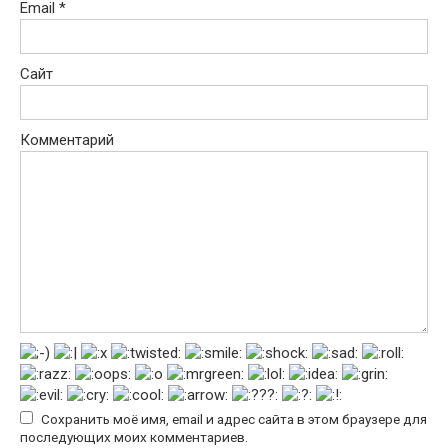
Email
*
Сайт
Комментарий
Сохранить моё имя, email и адрес сайта в этом браузере для
последующих моих комментариев.