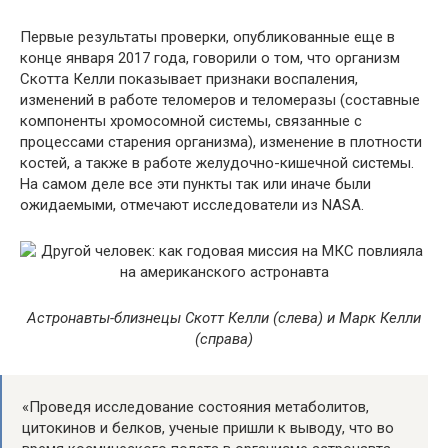
Первые результаты проверки, опубликованные еще в
конце января 2017 года, говорили о том, что организм
Скотта Келли показывает признаки воспаления,
изменений в работе теломеров и теломеразы (составные
компоненты хромосомной системы, связанные с
процессами старения организма), изменение в плотности
костей, а также в работе желудочно-кишечной системы.
На самом деле все эти пункты так или иначе были
ожидаемыми, отмечают исследователи из NASA.
Астронавты-близнецы Скотт Келли (слева) и Марк Келли
(справа)
«Проведя исследование состояния метаболитов,
цитокинов и белков, ученые пришли к выводу, что во