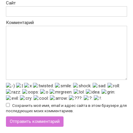
Сайт
Комментарий
Сохранить моё имя, email и адрес сайта в этом браузере для
последующих моих комментариев.