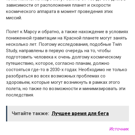
зависимости от расположения планет и скорости
космического аппарата в момент проведения этих
миссий.
Полет к Марсу и обратно, а также нахождение в условиях
пониженной гравитации на Красной планете могут занять
несколько лет. Поэтому исследования, подобные Twin
Study, направлены в первую очередь на то, чтобы
подготовить человека к очень долгому космическому
путешествию, которое, согласно планам, должно
состояться где-то в 2030-х годах. Необходимо не только
разобраться во всех возможных проблемах со
здоровьем, которые могут возникнуть в рамках этого
полета, но также по возможности и минимизировать эти
последствия.
Читайте также:
Лучшее время для бега
Источник