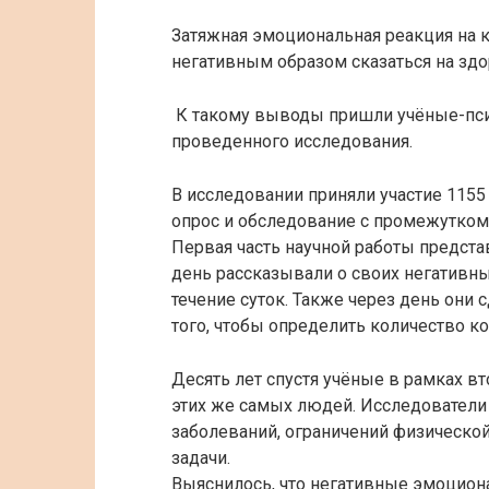
Затяжная эмоциональная реакция на
негативным образом сказаться на зд
К такому выводы пришли учёные-пс
проведенного исследования.
В исследовании приняли участие 1155
опрос и обследование с промежутком 
Первая часть научной работы предст
день рассказывали о своих негативны
течение суток. Также через день они
того, чтобы определить количество ко
Десять лет спустя учёные в рамках в
этих же самых людей. Исследователи
заболеваний, ограничений физическо
задачи.
Выяснилось, что негативные эмоциона