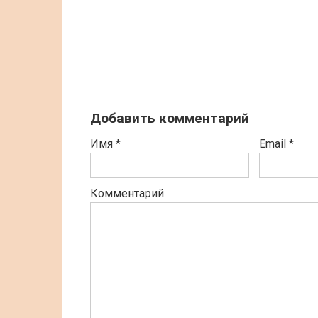
Добавить комментарий
Имя
*
Email
*
Комментарий