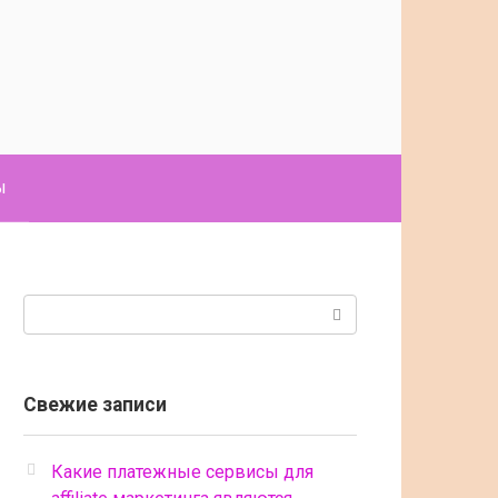
ы
Поиск:
Свежие записи
Какие платежные сервисы для