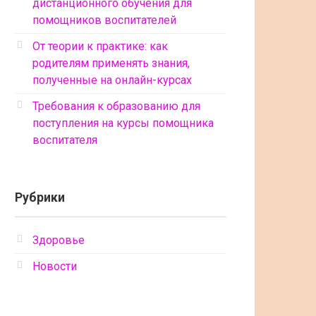
дистанционного обучения для
помощников воспитателей
От теории к практике: как
родителям применять знания,
полученные на онлайн-курсах
Требования к образованию для
поступления на курсы помощника
воспитателя
Рубрики
Здоровье
Новости