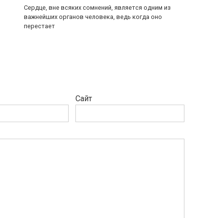
Сердце, вне всяких сомнений, является одним из
важнейших органов человека, ведь когда оно
перестает
Сайт