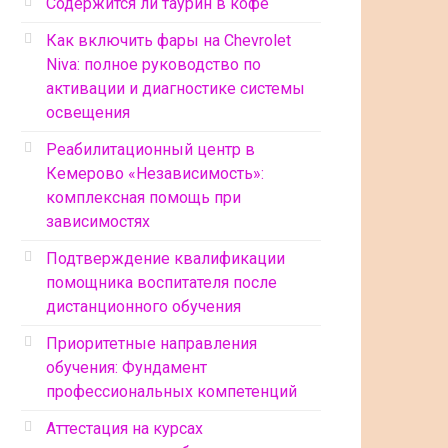
Содержится ли таурин в кофе
Как включить фары на Chevrolet
Niva: полное руководство по
активации и диагностике системы
освещения
Реабилитационный центр в
Кемерово «Независимость»:
комплексная помощь при
зависимостях
Подтверждение квалификации
помощника воспитателя после
дистанционного обучения
Приоритетные направления
обучения: Фундамент
профессиональных компетенций
Аттестация на курсах