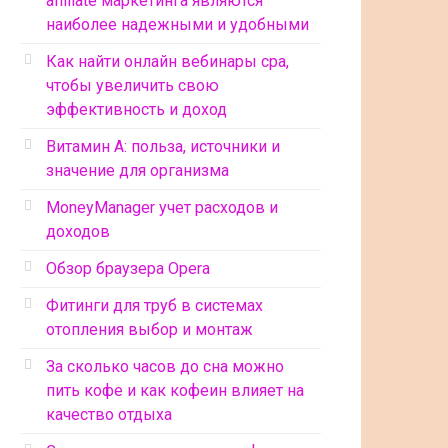
affiliate маркетинга являются
наиболее надежными и удобными
Как найти онлайн вебинары cpa,
чтобы увеличить свою
эффективность и доход
Витамин А: польза, источники и
значение для организма
MoneyManager учет расходов и
доходов
Обзор браузера Opera
Фитинги для труб в системах
отопления выбор и монтаж
За сколько часов до сна можно
пить кофе и как кофеин влияет на
качество отдыха