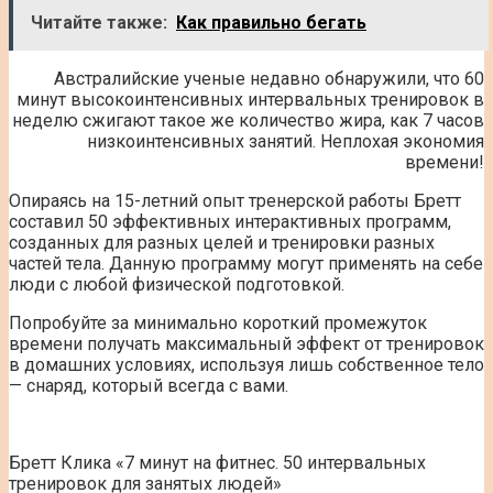
Читайте также:
Как правильно бегать
Австралийские ученые недавно обнаружили, что 60
минут высокоинтенсивных интервальных тренировок в
неделю сжигают такое же количество жира, как 7 часов
низкоинтенсивных занятий. Неплохая экономия
времени!
Опираясь на 15-летний опыт тренерской работы Бретт
составил 50 эффективных интерактивных программ,
созданных для разных целей и тренировки разных
частей тела. Данную программу могут применять на себе
люди с любой физической подготовкой.
Попробуйте за минимально короткий промежуток
времени получать максимальный эффект от тренировок
в домашних условиях, используя лишь собственное тело
— снаряд, который всегда с вами.
Бретт Клика «7 минут на фитнес. 50 интервальных
тренировок для занятых людей»