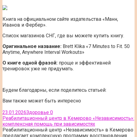
Книга на официальном сайте издательства «Манн,
Иванов и Фербер».
Список магазинов СНГ, где вы можете купить книгу.
Оригинальное название:
Brett Klika «7 Minutes to Fit. 50
Anytime, Anywhere Interval Workouts»
О книге одной фразой:
проще и эффективней
тренировок уже не придумать.
Будем благодарны, если поделитесь статьей:
Вам также может быть интересно
23.01.2026
Здоровье
0
Реабилитационный центр в Кемерово «Независимость»:
комплексная помощь при зависимостях
Реабилитационный центр «Независимость» в Кемерово
предлагает комплексную программу восстановления