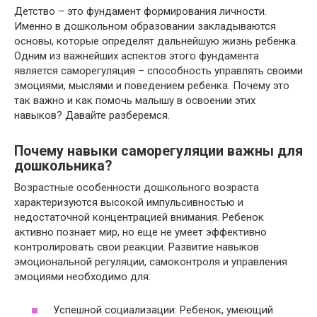
Детство – это фундамент формирования личности.
Именно в дошкольном образовании закладываются
основы, которые определят дальнейшую жизнь ребенка.
Одним из важнейших аспектов этого фундамента
является саморегуляция – способность управлять своими
эмоциями, мыслями и поведением ребенка. Почему это
так важно и как помочь малышу в освоении этих
навыков? Давайте разберемся.
Почему навыки саморегуляции важны для
дошкольника?
Возрастные особенности дошкольного возраста
характеризуются высокой импульсивностью и
недостаточной концентрацией внимания. Ребенок
активно познает мир, но еще не умеет эффективно
контролировать свои реакции. Развитие навыков
эмоциональной регуляции, самоконтроля и управления
эмоциями необходимо для:
Успешной социализации: Ребенок, умеющий