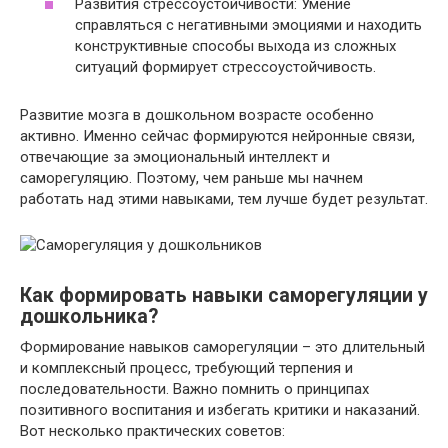
Развития стрессоустойчивости: Умение
справляться с негативными эмоциями и находить
конструктивные способы выхода из сложных
ситуаций формирует стрессоустойчивость.
Развитие мозга в дошкольном возрасте особенно
активно. Именно сейчас формируются нейронные связи,
отвечающие за эмоциональный интеллект и
саморегуляцию. Поэтому, чем раньше мы начнем
работать над этими навыками, тем лучше будет результат.
Как формировать навыки саморегуляции у
дошкольника?
Формирование навыков саморегуляции – это длительный
и комплексный процесс, требующий терпения и
последовательности. Важно помнить о принципах
позитивного воспитания и избегать критики и наказаний.
Вот несколько практических советов: