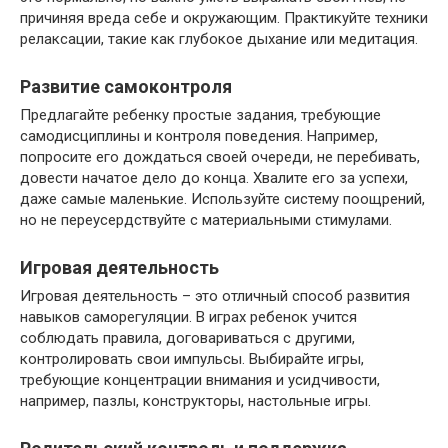
причиняя вреда себе и окружающим. Практикуйте техники
релаксации, такие как глубокое дыхание или медитация.
Развитие самоконтроля
Предлагайте ребенку простые задания, требующие
самодисциплины и контроля поведения. Например,
попросите его дождаться своей очереди, не перебивать,
довести начатое дело до конца. Хвалите его за успехи,
даже самые маленькие. Используйте систему поощрений,
но не переусердствуйте с материальными стимулами.
Игровая деятельность
Игровая деятельность – это отличный способ развития
навыков саморегуляции. В играх ребенок учится
соблюдать правила, договариваться с другими,
контролировать свои импульсы. Выбирайте игры,
требующие концентрации внимания и усидчивости,
например, пазлы, конструкторы, настольные игры.