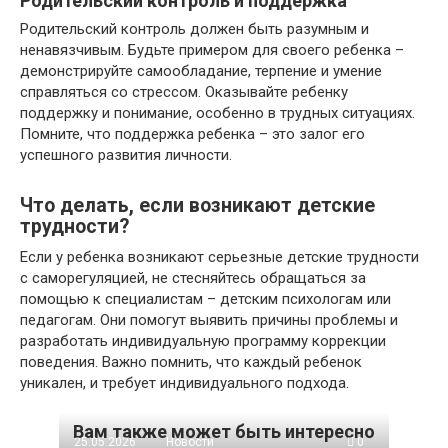
Родительский контроль и поддержка
Родительский контроль должен быть разумным и
ненавязчивым. Будьте примером для своего ребенка –
демонстрируйте самообладание, терпение и умение
справляться со стрессом. Оказывайте ребенку
поддержку и понимание, особенно в трудных ситуациях.
Помните, что поддержка ребенка – это залог его
успешного развития личности.
Что делать, если возникают детские
трудности?
Если у ребенка возникают серьезные детские трудности
с саморегуляцией, не стесняйтесь обращаться за
помощью к специалистам – детским психологам или
педагогам. Они помогут выявить причины проблемы и
разработать индивидуальную программу коррекции
поведения. Важно помнить, что каждый ребенок
уникален, и требует индивидуального подхода.
Вам также может быть интересно
25.05.2026
Новости
0