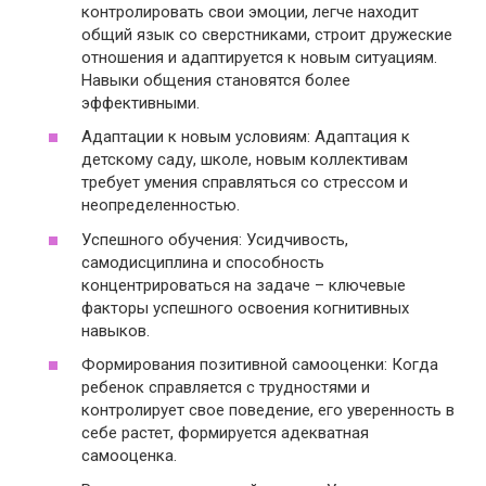
контролировать свои эмоции, легче находит
общий язык со сверстниками, строит дружеские
отношения и адаптируется к новым ситуациям.
Навыки общения становятся более
эффективными.
Адаптации к новым условиям: Адаптация к
детскому саду, школе, новым коллективам
требует умения справляться со стрессом и
неопределенностью.
Успешного обучения: Усидчивость,
самодисциплина и способность
концентрироваться на задаче – ключевые
факторы успешного освоения когнитивных
навыков.
Формирования позитивной самооценки: Когда
ребенок справляется с трудностями и
контролирует свое поведение, его уверенность в
себе растет, формируется адекватная
самооценка.